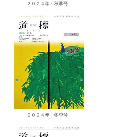
２０２４年・秋季号
２０２４年・冬季号