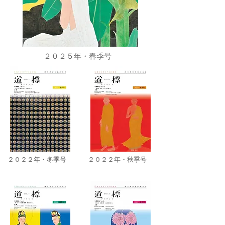
２０２５年・春季号
２０２２年・冬季号
２０２２年・秋季号