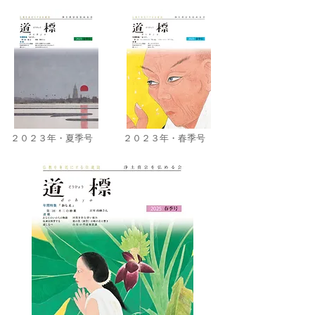
２０２３年・夏季号
２０２３年・春季号