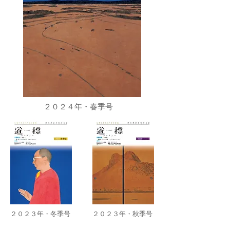
２０２４年・春季号
２０２３年・冬季号
２０２３年・秋季号