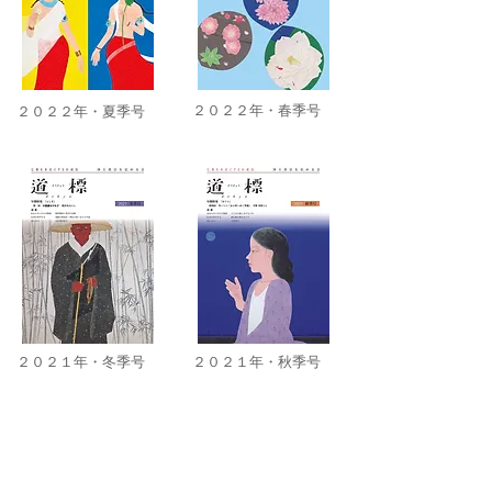
２０２２年・春季号
２０２２年・夏季号
２０２１年・冬季号
２０２１年・秋季号