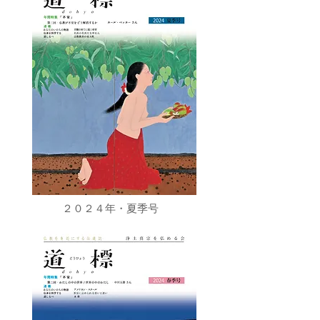
２０２４年・夏季号